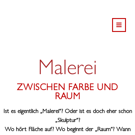
Malerei
ZWISCHEN FARBE UND
RAUM
Ist es eigentlich „Malerei“? Oder ist es doch eher schon
„Skulptur“?
Wo hört Fläche auf? Wo beginnt der „Raum“? Wann