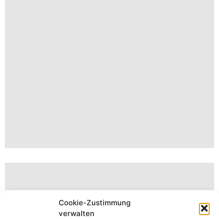
Cookie-Zustimmung
verwalten