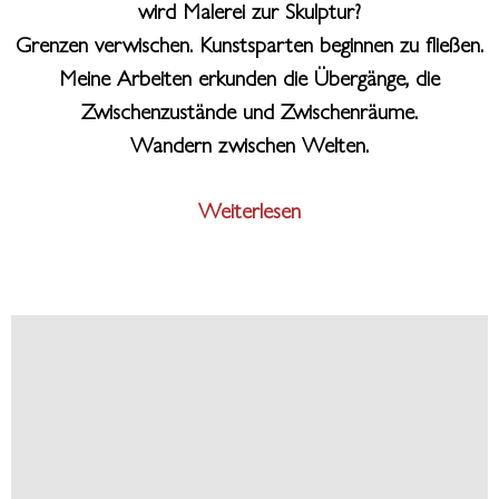
wird Malerei zur Skulptur?
Grenzen verwischen. Kunstsparten beginnen zu fließen.
Meine Arbeiten erkunden die Übergänge, die
Zwischenzustände und Zwischenräume.
Wandern zwischen Welten.
Weiterlesen