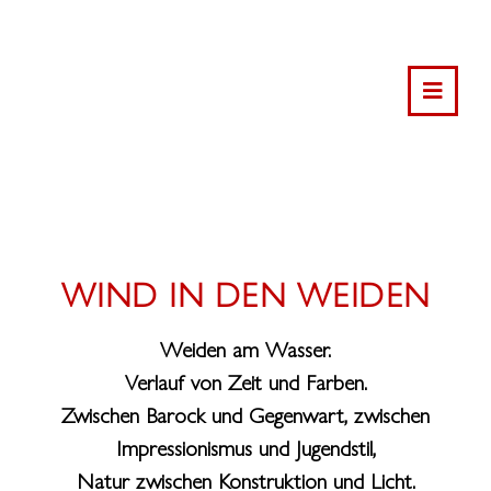
WIND IN DEN WEIDEN
Weiden am Wasser.
Verlauf von Zeit und Farben.
Zwischen Barock und Gegenwart, zwischen
Impressionismus und Jugendstil,
Natur zwischen Konstruktion und Licht.