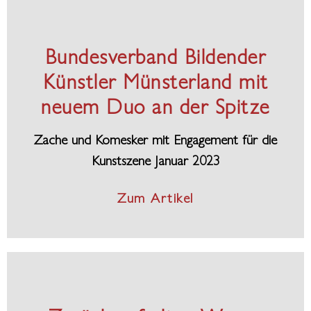
Bundesverband Bildender
Künstler Münsterland mit
neuem Duo an der Spitze
Zache und Komesker mit Engagement für die
Kunstszene Januar 2023
Zum Artikel