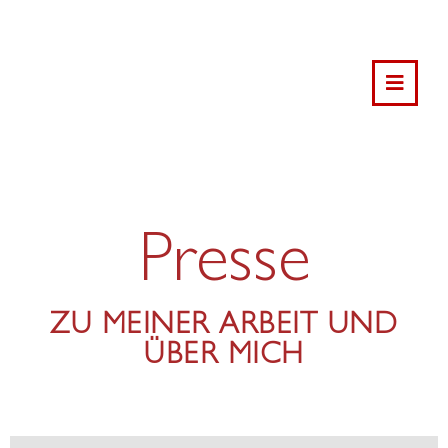
Presse
ZU MEINER ARBEIT UND
ÜBER MICH